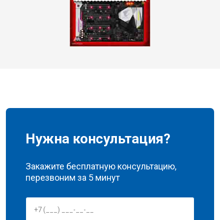
Нужна консультация?
Закажите бесплатную консультацию,
перезвоним за 5 минут