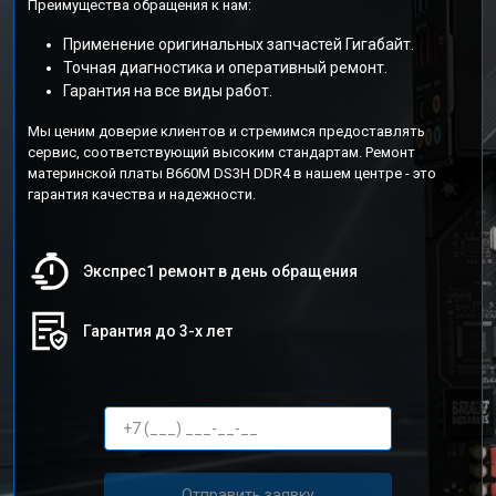
Преимущества обращения к нам:
Применение оригинальных запчастей Гигабайт.
Точная диагностика и оперативный ремонт.
Гарантия на все виды работ.
Мы ценим доверие клиентов и стремимся предоставлять
сервис, соответствующий высоким стандартам. Ремонт
материнской платы B660M DS3H DDR4 в нашем центре - это
гарантия качества и надежности.
Экспрес1 ремонт в день обращения
Гарантия до 3-х лет
Отправить заявку