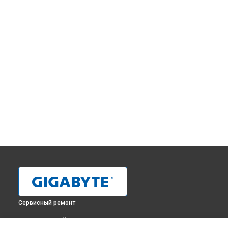
Сервисный ремонт
ВЫБЕРИ СВОЙ ГОРОД