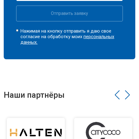
Отправить заявку
Нажимая на кнопку отправить я даю свое
согласие на обработку моих
персональных
данных.
Наши партнёры