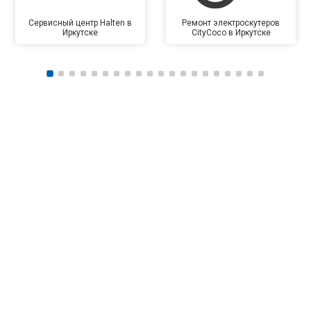
Сервисный центр Halten в
Ремонт электроскутеров
Иркутске
CityCoco в Иркутске