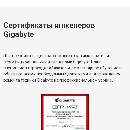
Сертификаты инженеров
Gigabyte
Штат сервисного центра укомплектован исключительно
сертифицированными инженерами Gigabyte. Наши
специалисты проходят обязательное регулярное обучение и
обладают всеми необходимыми допусками для проведения
ремонта техники Gigabyte на профессиональном уровне.