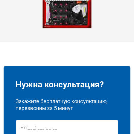
Нужна консультация?
Закажите бесплатную консультацию,
перезвоним за 5 минут