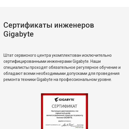
Сертификаты инженеров
Gigabyte
Штат сервисного центра укомплектован исключительно
сертифицированными инженерами Gigabyte. Наши
специалисты проходят обязательное регулярное обучение и
обладают всеми необходимыми допусками для проведения
ремонта техники Gigabyte на профессиональном уровне.