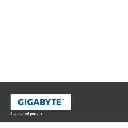
Сервисный ремонт
ВЫБЕРИ СВОЙ ГОРОД