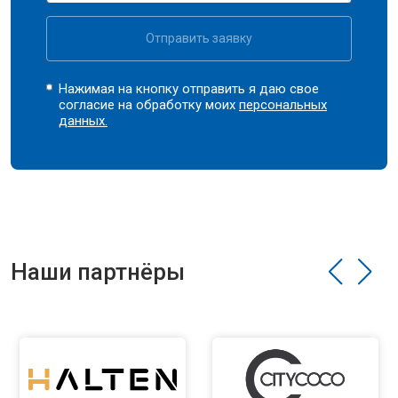
Отправить заявку
Нажимая на кнопку отправить я даю свое
согласие на обработку моих
персональных
данных.
Наши партнёры