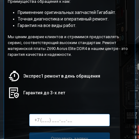
Преимущества обращения к нам:
Применение оригинальных запчастей Гигабайт.
Точная диагностика и оперативный ремонт.
Гарантия на все виды работ.
Мы ценим доверие клиентов и стремимся предоставлять
сервис, соответствующий высоким стандартам. Ремонт
материнской платы Z690 Aorus Elite DDR4 в нашем центре - это
гарантия качества и надежности.
Экспрес1 ремонт в день обращения
Гарантия до 3-х лет
Отправить заявку