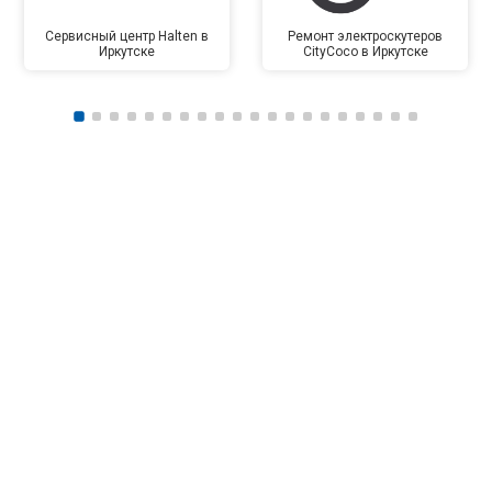
Сервисный центр Halten в
Ремонт электроскутеров
Иркутске
CityCoco в Иркутске