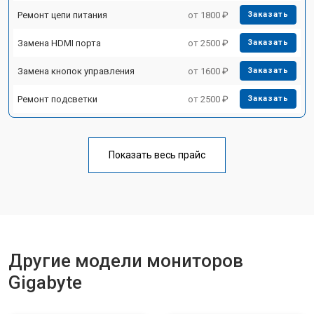
Ремонт цепи питания
от 1800 ₽
Заказать
Замена HDMI порта
от 2500 ₽
Заказать
Замена кнопок управления
от 1600 ₽
Заказать
Ремонт подсветки
от 2500 ₽
Заказать
Показать весь прайс
Другие модели мониторов
Gigabyte