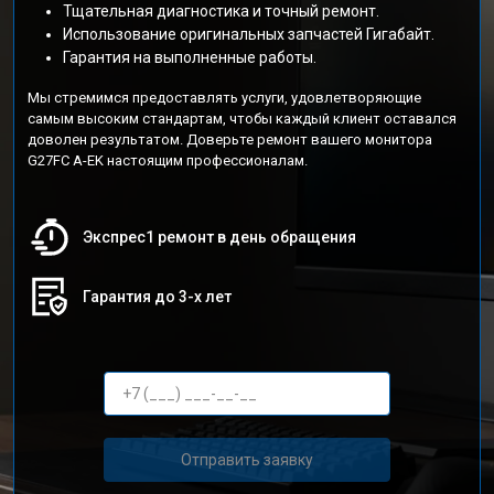
Тщательная диагностика и точный ремонт.
Использование оригинальных запчастей Гигабайт.
Гарантия на выполненные работы.
Мы стремимся предоставлять услуги, удовлетворяющие
самым высоким стандартам, чтобы каждый клиент оставался
доволен результатом. Доверьте ремонт вашего монитора
G27FC A-EK настоящим профессионалам.
Экспрес1 ремонт в день обращения
Гарантия до 3-х лет
Отправить заявку