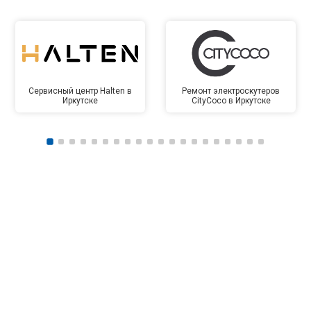
Сервисный центр Halten в
Ремонт электроскутеров
Иркутске
CityCoco в Иркутске