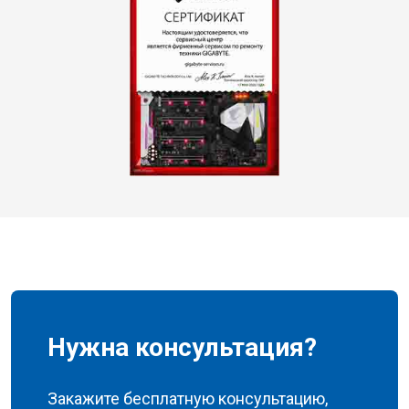
Нужна консультация?
Закажите бесплатную консультацию,