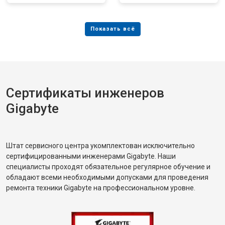
Сертификаты инженеров
Gigabyte
Штат сервисного центра укомплектован исключительно
сертифицированными инженерами Gigabyte. Наши
специалисты проходят обязательное регулярное обучение и
обладают всеми необходимыми допусками для проведения
ремонта техники Gigabyte на профессиональном уровне.