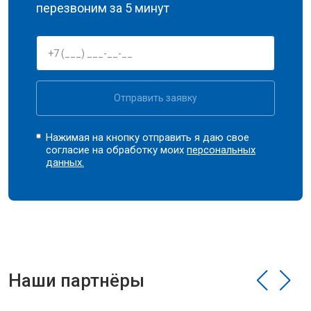
перезвоним за 5 минут
Отправить заявку
Нажимая на кнопку отправить я даю свое
согласие на обработку моих
персональных
данных.
Наши партнёры