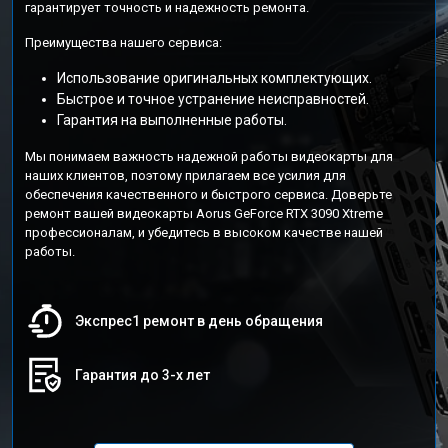
гарантирует точность и надежность ремонта.
Преимущества нашего сервиса:
Использование оригинальных комплектующих.
Быстрое и точное устранение неисправностей.
Гарантия на выполненные работы.
Мы понимаем важность надежной работы видеокарты для
наших клиентов, поэтому прилагаем все усилия для
обеспечения качественного и быстрого сервиса. Доверьте
ремонт вашей видеокарты Aorus GeForce RTX 3090 Xtreme
профессионалам, и убедитесь в высоком качестве нашей
работы.
Экспрес1 ремонт в день обращения
Гарантия до 3-х лет