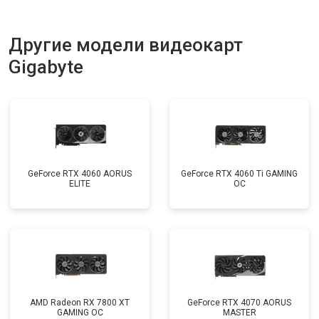
Другие модели видеокарт
Gigabyte
GeForce RTX 4060 AORUS
GeForce RTX 4060 Ti GAMING
ELITE
OC
AMD Radeon RX 7800 XT
GeForce RTX 4070 AORUS
GAMING OC
MASTER