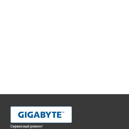
Сервисный ремонт