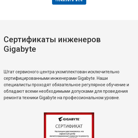
Сертификаты инженеров
Gigabyte
Штат сервисного центра укомплектован исключительно
сертифицированными инженерами Gigabyte. Наши
специалисты проходят обязательное регулярное обучение и
обладают всеми необходимыми допусками для проведения
ремонта техники Gigabyte на профессиональном уровне.