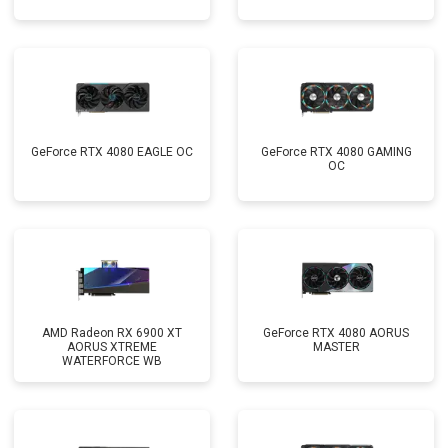
GeForce RTX 4080 EAGLE OC
GeForce RTX 4080 GAMING
OC
AMD Radeon RX 6900 XT
GeForce RTX 4080 AORUS
AORUS XTREME
MASTER
WATERFORCE WB