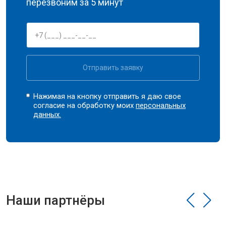
перезвоним за 5 минут
Отправить заявку
Нажимая на кнопку отправить я даю свое
согласие на обработку моих
персональных
данных.
Наши партнёры