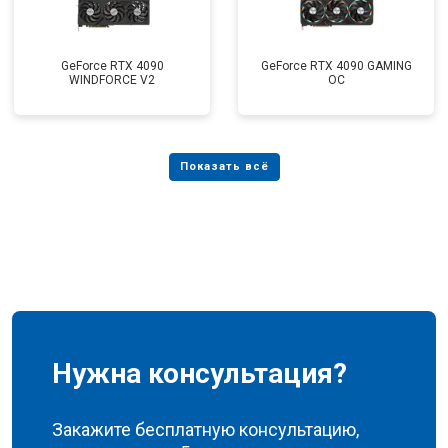
GeForce RTX 4090
GeForce RTX 4090 GAMING
WINDFORCE V2
OC
Нужна консультация?
Закажите бесплатную консультацию,