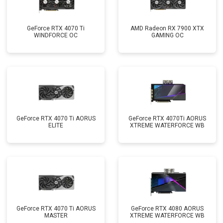
GeForce RTX 4070 Ti
AMD Radeon RX 7900 XTX
WINDFORCE OC
GAMING OC
GeForce RTX 4070 Ti AORUS
GeForce RTX 4070Ti AORUS
ELITE
XTREME WATERFORCE WB
GeForce RTX 4070 Ti AORUS
GeForce RTX 4080 AORUS
MASTER
XTREME WATERFORCE WB