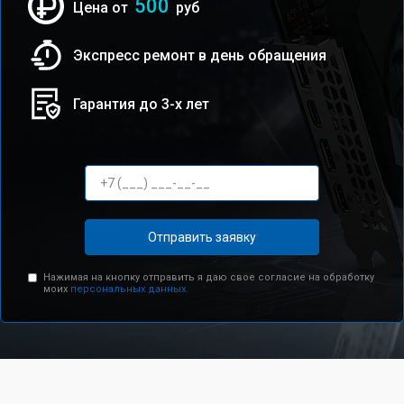
500
Цена от
руб
Экспресс ремонт в день обращения
Гарантия до 3-х лет
Отправить заявку
Нажимая на кнопку отправить я даю свое согласие на обработку
моих
персональных данных.