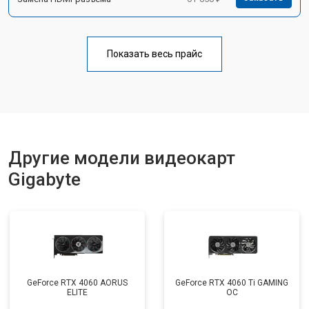
Показать весь прайс
Другие модели видеокарт
Gigabyte
GeForce RTX 4060 AORUS
GeForce RTX 4060 Ti GAMING
ELITE
OC