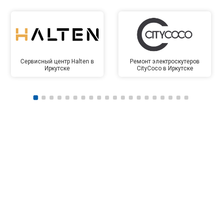
Сервисный центр Halten в
Ремонт электроскутеров
Иркутске
CityCoco в Иркутске