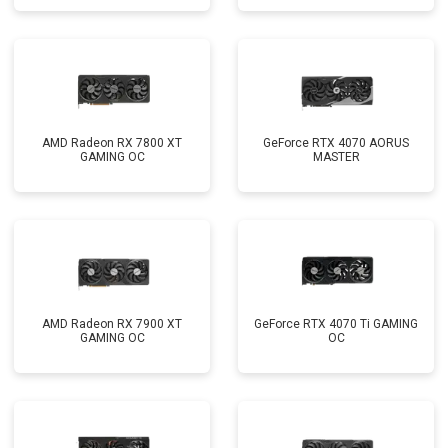
AMD Radeon RX 7800 XT
GeForce RTX 4070 AORUS
GAMING OC
MASTER
AMD Radeon RX 7900 XT
GeForce RTX 4070 Ti GAMING
GAMING OC
OC