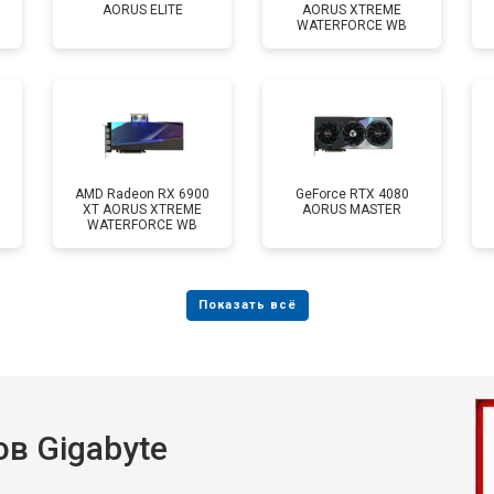
AORUS ELITE
AORUS XTREME
WATERFORCE WB
AMD Radeon RX 6900
GeForce RTX 4080
XT AORUS XTREME
AORUS MASTER
WATERFORCE WB
в Gigabyte