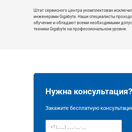
Штат сервисного центра укомплектован исключ
инженерами Gigabyte. Наши специалисты проходя
обучение и обладают всеми необходимыми допу
техники Gigabyte на профессиональном уровне.
Нужна консультация
Закажите бесплатную консультацию