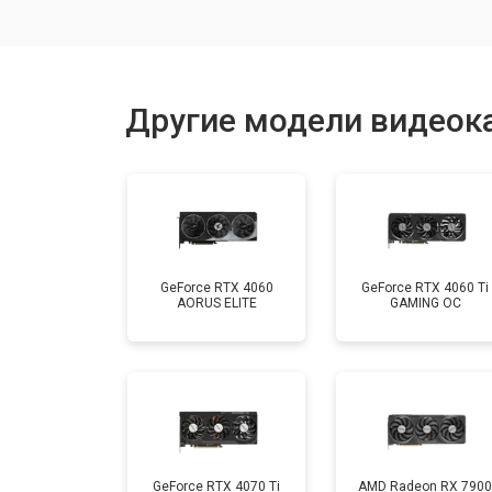
Другие модели видеока
GeForce RTX 4060
GeForce RTX 4060 Ti
AORUS ELITE
GAMING OC
GeForce RTX 4070 Ti
AMD Radeon RX 7900