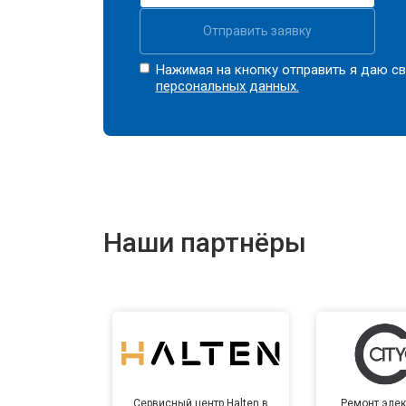
Отправить заявку
Нажимая на кнопку отправить я даю св
персональных данных.
Наши партнёры
Сервисный центр Halten в
Ремонт элек