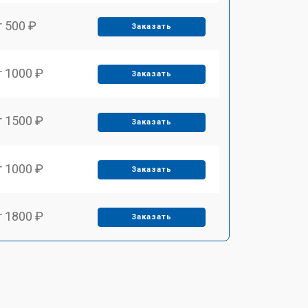
т 500 ₽
Заказать
т 1000 ₽
Заказать
т 1500 ₽
Заказать
т 1000 ₽
Заказать
т 1800 ₽
Заказать
т 650 ₽
Заказать