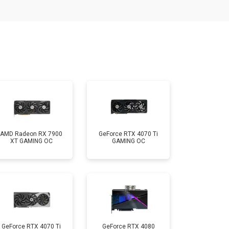
AMD Radeon RX 7900
GeForce RTX 4070 Ti
XT GAMING OC
GAMING OC
GeForce RTX 4070 Ti
GeForce RTX 4080