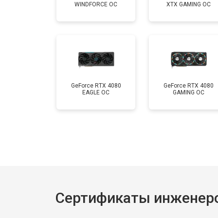
WINDFORCE OC
XTX GAMING OC
GeForce RTX 4080
GeForce RTX 4080
EAGLE OC
GAMING OC
Сертификаты инженеро