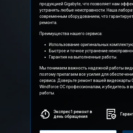
продукцией Gigabyte, что позволяет нам эффе
устранять любые неисправности. Наша лабора
современным оборудованием, что гарантирует
ремонта.
Преимущества нашего сервиса:
Использование оригинальных комплекту
Быстрое и точное устранение неисправнос
Гарантия на выполненные работы.
Мы понимаем важность надежной работы виде
поэтому прилагаем все усилия для обеспечени
сервиса. Доверьте ремонт вашей видеокарты 
Windforce OC профессионалам, и убедитесь в 
работы.
Экспрес1 ремонт в
Гарант
день обращения