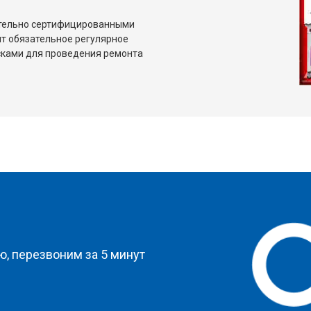
ительно сертифицированными
т обязательное регулярное
сками для проведения ремонта
?
, перезвоним за 5 минут