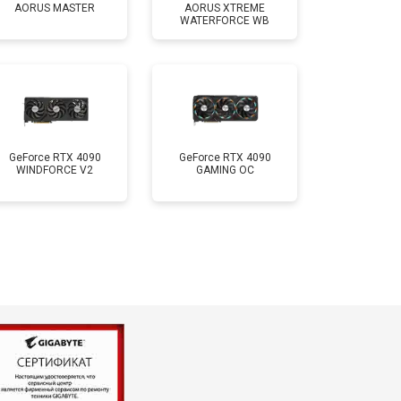
AORUS MASTER
AORUS XTREME
WATERFORCE WB
GeForce RTX 4090
GeForce RTX 4090
WINDFORCE V2
GAMING OC