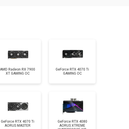
AMD Radeon RX 7900
GeForce RTX 4070 Ti
XT GAMING OC
GAMING OC
GeForce RTX 4070 Ti
GeForce RTX 4080
AORUS MASTER
AORUS XTREME