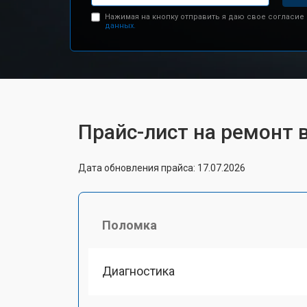
Нажимая на кнопку отправить я даю свое согласие
данных.
Прайс-лист на ремонт в
Дата обновления прайса: 17.07.2026
Поломка
Диагностика