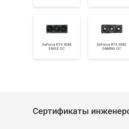
GeForce RTX 4080
GeForce RTX 4080
EAGLE OC
GAMING OC
Сертификаты инженеро