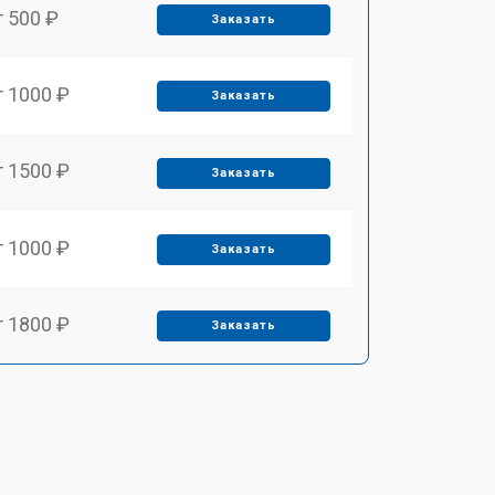
т 500 ₽
Заказать
т 1000 ₽
Заказать
т 1500 ₽
Заказать
т 1000 ₽
Заказать
т 1800 ₽
Заказать
т 650 ₽
Заказать