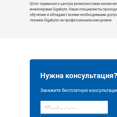
Штат сервисного центра укомплектован исключ
инженерами Gigabyte. Наши специалисты проходя
обучение и обладают всеми необходимыми допу
техники Gigabyte на профессиональном уровне.
Нужна консультация
Закажите бесплатную консультацию