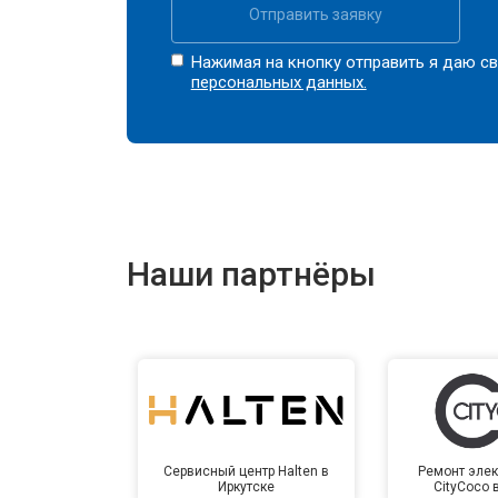
Отправить заявку
Нажимая на кнопку отправить я даю св
персональных данных.
Наши партнёры
Сервисный центр Halten в
Ремонт элек
Иркутске
CityCoco 