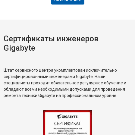
Сертификаты инженеров
Gigabyte
Штат сервисного центра укомплектован исключительно
сертифицированными инженерами Gigabyte. Наши
специалисты проходят обязательное регулярное обучение и
обладают всеми необходимыми допусками для проведения
ремонта техники Gigabyte на профессиональном уровне.