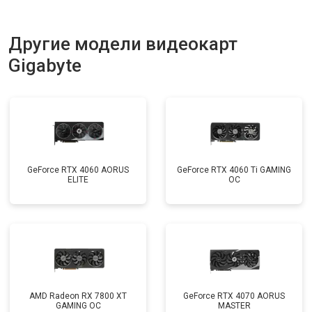
Другие модели видеокарт
Gigabyte
GeForce RTX 4060 AORUS
GeForce RTX 4060 Ti GAMING
ELITE
OC
AMD Radeon RX 7800 XT
GeForce RTX 4070 AORUS
GAMING OC
MASTER