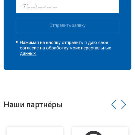
Отправить заявку
Нажимая на кнопку отправить я даю свое
согласие на обработку моих
персональных
данных.
Наши партнёры