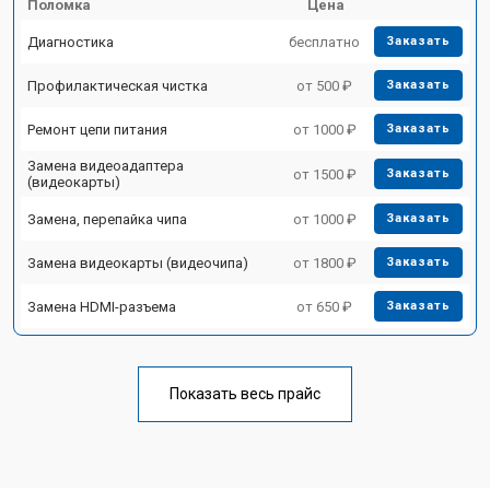
Поломка
Цена
Диагностика
бесплатно
Заказать
Профилактическая чистка
от 500 ₽
Заказать
Ремонт цепи питания
от 1000 ₽
Заказать
Замена видеоадаптера
от 1500 ₽
Заказать
(видеокарты)
Замена, перепайка чипа
от 1000 ₽
Заказать
Замена видеокарты (видеочипа)
от 1800 ₽
Заказать
Замена HDMI-разъема
от 650 ₽
Заказать
Показать весь прайс