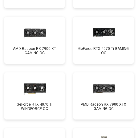
AMD Radeon RX 7900 XT
GeForce RTX 4070 Ti GAMING
GAMING OC
OC
GeForce RTX 4070 Ti
AMD Radeon RX 7900 XTX
WINDFORCE OC
GAMING OC