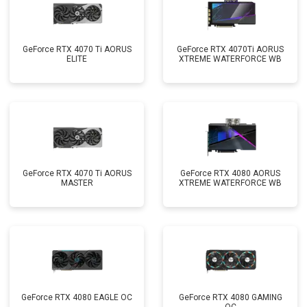
GeForce RTX 4070 Ti AORUS
GeForce RTX 4070Ti AORUS
ELITE
XTREME WATERFORCE WB
GeForce RTX 4070 Ti AORUS
GeForce RTX 4080 AORUS
MASTER
XTREME WATERFORCE WB
GeForce RTX 4080 EAGLE OC
GeForce RTX 4080 GAMING