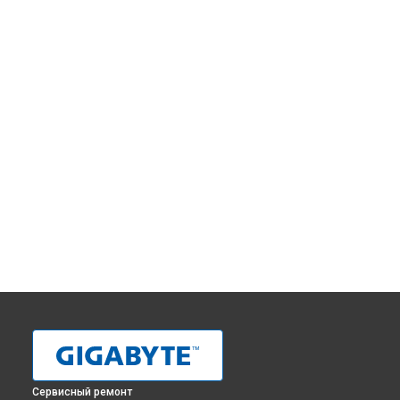
Сервисный ремонт