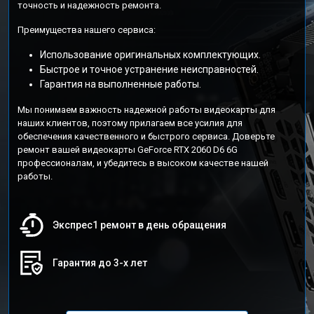
точность и надежность ремонта.
Преимущества нашего сервиса:
Использование оригинальных комплектующих.
Быстрое и точное устранение неисправностей.
Гарантия на выполненные работы.
Мы понимаем важность надежной работы видеокарты для
наших клиентов, поэтому прилагаем все усилия для
обеспечения качественного и быстрого сервиса. Доверьте
ремонт вашей видеокарты GeForce RTX 2060 D6 6G
профессионалам, и убедитесь в высоком качестве нашей
работы.
Экспрес1 ремонт в день обращения
Гарантия до 3-х лет