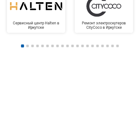
Сервисный центр Halten в
Ремонт электроскутеров
Иркутске
CityCoco в Иркутске