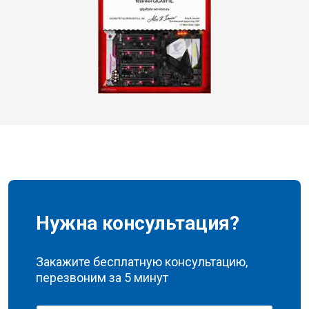
Нужна консультация?
Закажите бесплатную консультацию,
перезвоним за 5 минут