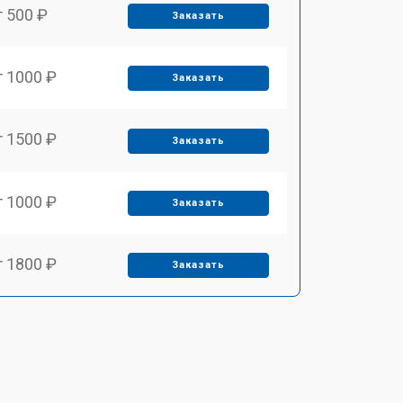
т 500 ₽
Заказать
т 1000 ₽
Заказать
т 1500 ₽
Заказать
т 1000 ₽
Заказать
т 1800 ₽
Заказать
т 650 ₽
Заказать