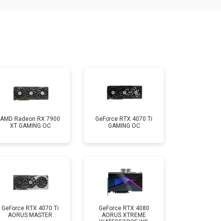
AMD Radeon RX 7900
GeForce RTX 4070 Ti
XT GAMING OC
GAMING OC
GeForce RTX 4070 Ti
GeForce RTX 4080
AORUS MASTER
AORUS XTREME