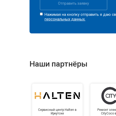
Отправить заявку
Нажимая на кнопку отправить я даю св
персональных данных.
Наши партнёры
Сервисный центр Halten в
Ремонт элек
Иркутске
CityCoco 