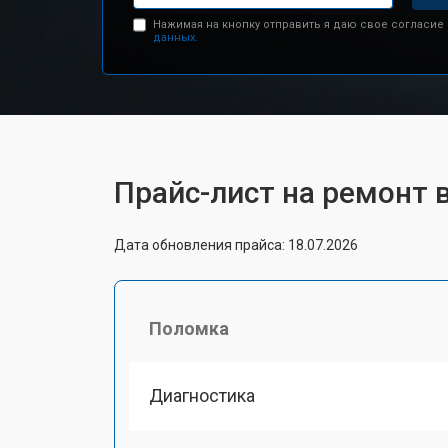
Нажимая на кнопку отправить я даю свое согласие
данных.
Прайс-лист на ремонт в
Дата обновления прайса: 18.07.2026
Поломка
Диагностика