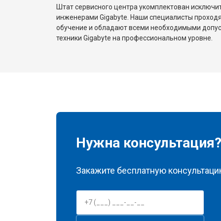
Штат сервисного центра укомплектован исключ
инженерами Gigabyte. Наши специалисты проходя
обучение и обладают всеми необходимыми допу
техники Gigabyte на профессиональном уровне.
Нужна консультация
Закажите бесплатную консультацию