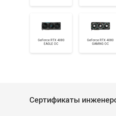
GeForce RTX 4080
GeForce RTX 4080
EAGLE OC
GAMING OC
Сертификаты инженеро