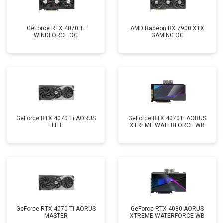
GeForce RTX 4070 Ti
AMD Radeon RX 7900 XTX
WINDFORCE OC
GAMING OC
GeForce RTX 4070 Ti AORUS
GeForce RTX 4070Ti AORUS
ELITE
XTREME WATERFORCE WB
GeForce RTX 4070 Ti AORUS
GeForce RTX 4080 AORUS
MASTER
XTREME WATERFORCE WB