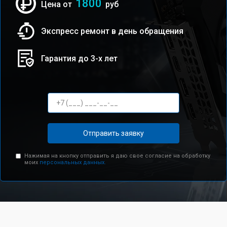
1800
Цена от
руб
Экспресс ремонт в день обращения
Гарантия до 3-х лет
Отправить заявку
Нажимая на кнопку отправить я даю свое согласие на обработку
моих
персональных данных.