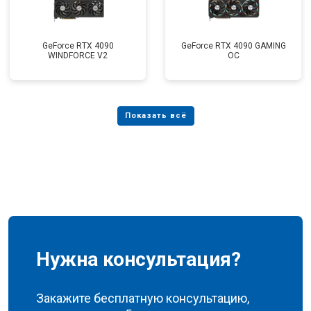
GeForce RTX 4090
GeForce RTX 4090 GAMING
WINDFORCE V2
OC
Нужна консультация?
Закажите бесплатную консультацию,