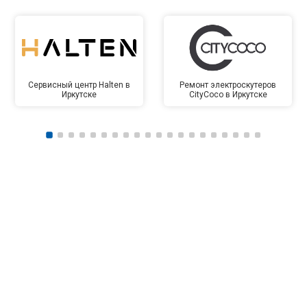
Сервисный центр Halten в
Ремонт электроскутеров
Иркутске
CityCoco в Иркутске