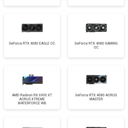
GeForce RTX 4080 EAGLE OC
GeForce RTX 4080 GAMING
OC
AMD Radeon RX 6900 XT
GeForce RTX 4080 AORUS
AORUS XTREME
MASTER
WATERFORCE WB