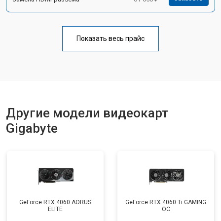
Показать весь прайс
Другие модели видеокарт
Gigabyte
GeForce RTX 4060 AORUS
GeForce RTX 4060 Ti GAMING
ELITE
OC