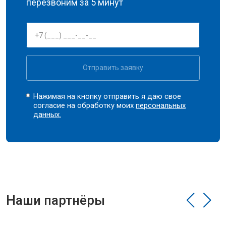
перезвоним за 5 минут
Отправить заявку
Нажимая на кнопку отправить я даю свое
согласие на обработку моих
персональных
данных.
Наши партнёры