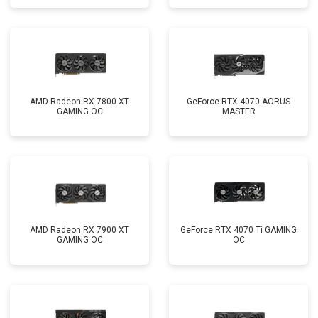
AMD Radeon RX 7800 XT
GeForce RTX 4070 AORUS
GAMING OC
MASTER
AMD Radeon RX 7900 XT
GeForce RTX 4070 Ti GAMING
GAMING OC
OC