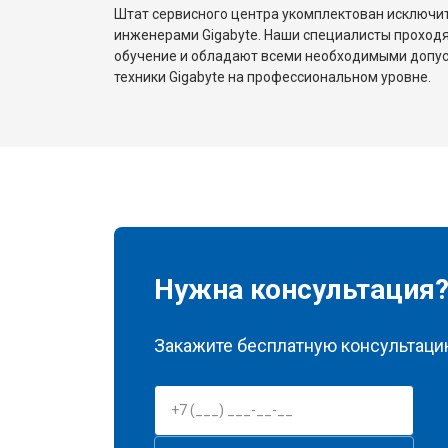
Штат сервисного центра укомплектован исключ
инженерами Gigabyte. Наши специалисты проходя
обучение и обладают всеми необходимыми допу
техники Gigabyte на профессиональном уровне.
Нужна консультация
Закажите бесплатную консультацию