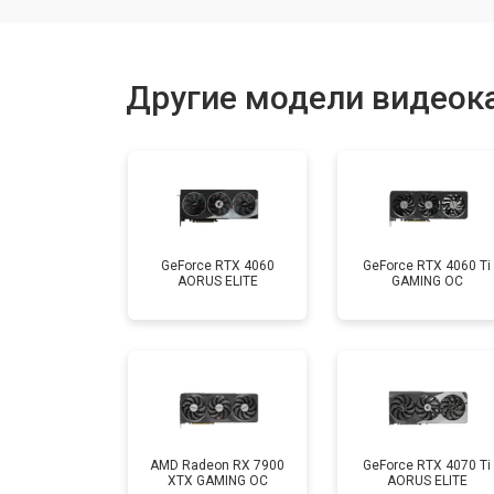
Другие модели видеока
GeForce RTX 4060
GeForce RTX 4060 Ti
AORUS ELITE
GAMING OC
AMD Radeon RX 7900
GeForce RTX 4070 Ti
XTX GAMING OC
AORUS ELITE