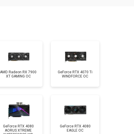
AMD Radeon RX 7900
GeForce RTX 4070 Ti
XT GAMING OC
WINDFORCE OC
GeForce RTX 4080
GeForce RTX 4080
AORUS XTREME
EAGLE OC