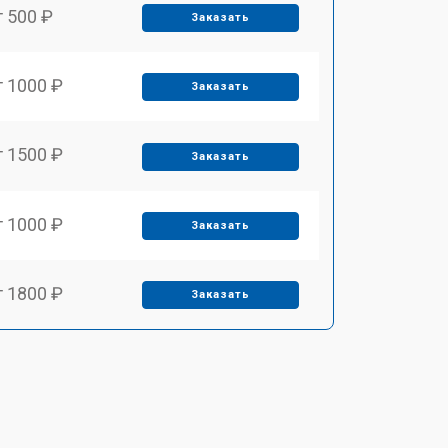
т 500 ₽
Заказать
т 1000 ₽
Заказать
т 1500 ₽
Заказать
т 1000 ₽
Заказать
т 1800 ₽
Заказать
т 650 ₽
Заказать