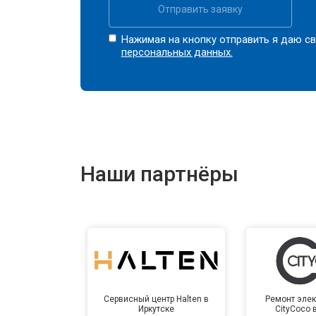
Отправить заявку
Нажимая на кнопку отправить я даю св
персональных данных.
Наши партнёры
Сервисный центр Halten в
Ремонт элек
Иркутске
CityCoco 