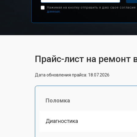
Нажимая на кнопку отправить я даю свое согласие
данных.
Прайс-лист на ремонт 
Дата обновления прайса: 18.07.2026
Поломка
Диагностика